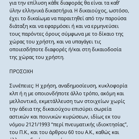
για την επίλυση κάθε διαφοράς θα είναι τα καθ’
ύλην ελληνικά δικαστήρια. Η δικαιούχος, ωστόσο,
έχει το δικαίωμα να παραιτηθεί από την παρούσα
διάταξη και να εφαρμόσει ή και να ερμηνεύσει
τους παρόντες όρους σύμφωνα με το δίκαιο της
χώρας του χρήστη, και να υπαγάγει τις
οποιεσδήποτε διαφορές ή/και στη δικαιοδοσία
της χώρας του χρήστη.
ΠΡΟΣΟΧΗ
Συνέπειες: Η χρήση, αναδημοσίευση, κυκλοφορία
κλπ ή η με οποιονδήποτε άλλο τρόπο, ακόμη και
μελλοντικό, εκμετάλλευση των στοιχείων χωρίς
την άδεια της δικαιούχου επισύρει σωρεία
αστικών και ποινικών κυρώσεων, ιδίως εκ του
νόμου 2121/1993 “περί πνευματικής ιδιοκτησίας”,
του Π.Κ., και του άρθρου 60 του Α.Κ., καθώς και