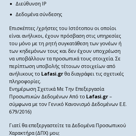
Διεύθυνση IP
Δεδομένα σύνδεσης
Επισκέπτες /χρήστες του Ιστότοπου οι οποίοι
είναι ανήλικοι, έχουν πρόσβαση στις υπηρεσίες
του μόνο με τη ρητή συγκατάθεση των γονέων ή
των κηδεμόνων τους και δεν έχουν υποχρέωση
να υποβάλλουν τα προσωπικά τους στοιχεία. Σε
περίπτωση υποβολής τέτοιων στοιχείων από
ανήλικους το
Lafasi.gr
θα διαγράφει τις σχετικές
πληροφορίες.
Ενημέρωση Σχετικά Με Την Επεξεργασία
Προσωπικών Δεδομένων Από το
Lafasi.gr
–
σύμφωνα με τον Γενικό Κανονισμό Δεδομένων Ε.Ε.
679/2016)
Γιατί θα επεξεργαστείτε τα Δεδομένα Προσωπικού
Χαρακτήρα (ΔΠΧ) μου;