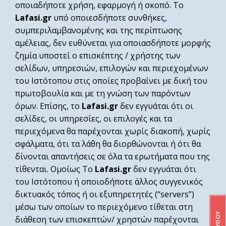
οποιαδήποτε χρήση, εφαρμογή ή σκοπό. Το
Lafasi.gr
υπό οποιεσδήποτε συνθήκες,
συμπεριλαμβανομένης και της περίπτωσης
αμέλειας, δεν ευθύνεται για οποιασδήποτε μορφής
ζημία υποστεί ο επισκέπτης / χρήστης των
σελίδων, υπηρεσιών, επιλογών και περιεχομένων
του Ιστότοπου στις οποίες προβαίνει με δική του
πρωτοβουλία και με τη γνώση των παρόντων
όρων. Επίσης, το
Lafasi.gr
δεν εγγυάται ότι οι
σελίδες, οι υπηρεσίες, οι επιλογές και τα
περιεχόμενα θα παρέχονται χωρίς διακοπή, χωρίς
σφάλματα, ότι τα λάθη θα διορθώνονται ή ότι θα
δίνονται απαντήσεις σε όλα τα ερωτήματα που της
τίθενται. Ομοίως Το
Lafasi.gr
δεν εγγυάται ότι
του Ιστότοπου ή οποιοδήποτε άλλος συγγενικός
δικτυακός τόπος ή οι εξυπηρετητές (“servers”)
μέσω των οποίων το περιεχόμενο τίθεται στη
διάθεση των επισκεπτών/ χρηστών παρέχονται