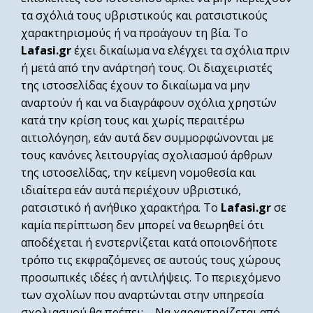
τα σχόλιά τους υβριστικούς και ρατσιστικούς
χαρακτηρισμούς ή να προάγουν τη βία. Το
Lafasi.gr
έχει δικαίωμα να ελέγχει τα σχόλια πριν
ή μετά από την ανάρτησή τους. Οι διαχειριστές
της ιστοσελίδας έχουν το δικαίωμα να μην
αναρτούν ή και να διαγράφουν σχόλια χρηστών
κατά την κρίση τους και χωρίς περαιτέρω
αιτιολόγηση, εάν αυτά δεν συμμορφώνονται με
τους κανόνες λειτουργίας σχολιασμού άρθρων
της ιστοσελίδας, την κείμενη νομοθεσία και
ιδιαίτερα εάν αυτά περιέχουν υβριστικό,
ρατσιστικό ή ανήθικο χαρακτήρα. Το
Lafasi.gr
σε
καμία περίπτωση δεν μπορεί να θεωρηθεί ότι
αποδέχεται ή ενστερνίζεται κατά οποιονδήποτε
τρόπο τις εκφραζόμενες σε αυτούς τους χώρους
προσωπικές ιδέες ή αντιλήψεις. Το περιεχόμενο
των σχολίων που αναρτώνται στην υπηρεσία
σχολιασμού θα πρέπει: – Να χαρακτηρίζεται από