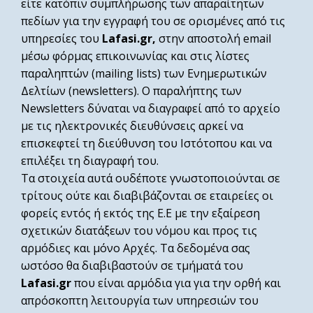
είτε κατόπιν συμπλήρωσης των απαραίτητων
πεδίων για την εγγραφή του σε ορισμένες από τις
υπηρεσίες του
Lafasi.gr,
στην αποστολή email
μέσω φόρμας επικοινωνίας και στις λίστες
παραληπτών (mailing lists) των Ενημερωτικών
Δελτίων (newsletters). Ο παραλήπτης των
Newsletters δύναται να διαγραφεί από το αρχείο
με τις ηλεκτρονικές διευθύνσεις αρκεί να
επισκεφτεί τη διεύθυνση του Ιστότοπου και να
επιλέξει τη διαγραφή του.
Τα στοιχεία αυτά ουδέποτε γνωστοποιούνται σε
τρίτους ούτε και διαβιβάζονται σε εταιρείες οι
φορείς εντός ή εκτός της E.E με την εξαίρεση
σχετικών διατάξεων του νόμου και προς τις
αρμόδιες και μόνο Αρχές. Τα δεδομένα σας
ωστόσο θα διαβιβαστούν σε τμήματά του
Lafasi.gr
που είναι αρμόδια για για την ορθή και
απρόσκοπτη λειτουργία των υπηρεσιών του