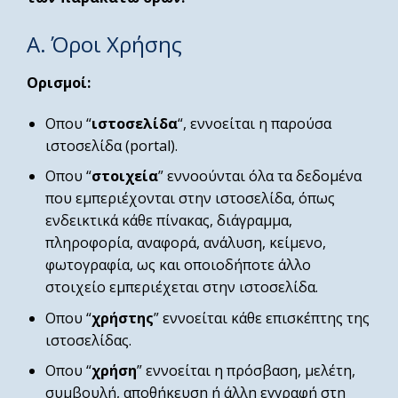
Α. Όροι Χρήσης
Ορισμοί:
Οπου “
ιστοσελίδα
“, εννοείται η παρούσα
ιστοσελίδα (portal).
Οπου “
στοιχεία
” εννοούνται όλα τα δεδομένα
που εμπεριέχονται στην ιστοσελίδα, όπως
ενδεικτικά κάθε πίνακας, διάγραμμα,
πληροφορία, αναφορά, ανάλυση, κείμενο,
φωτογραφία, ως και οποιοδήποτε άλλο
στοιχείο εμπεριέχεται στην ιστοσελίδα.
Οπου “
χρήστης
” εννοείται κάθε επισκέπτης της
ιστοσελίδας.
Οπου “
χρήση
” εννοείται η πρόσβαση, μελέτη,
συμβουλή, αποθήκευση ή άλλη εγγραφή στη