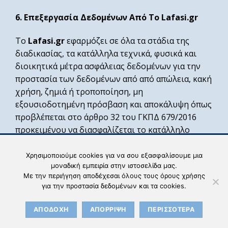
6. Επεξεργασία Δεδομένων Από Το Lafasi.gr
Το
Lafasi.gr
εφαρμόζει σε όλα τα στάδια της
διαδικασίας, τα κατάλληλα τεχνικά, φυσικά και
διοικητικά μέτρα ασφάλειας δεδομένων για την
προστασία των δεδομένων από από απώλεια, κακή
χρήση, ζημιά ή τροποποίηση, μη
εξουσιοδοτημένη πρόσβαση και αποκάλυψη όπως
προβλέπεται στο άρθρο 32 του ΓΚΠΔ 679/2016
προκειμένου να διασφαλίζεται το κατάλληλο
επίπεδο ασφάλειας έναντι των κινδύνων,
περιλαμβανομένων, μεταξύ άλλων, κατά
Χρησιμοποιούμε cookies για να σου εξασφαλίσουμε μια
μοναδική εμπειρία στην ιστοσελίδα μας.
περίπτωση: α) της κρυπτογράφησης δεδομένων
Με την περιήγηση αποδέχεσαι όλους τους όρους χρήσης
προσωπικού χαρακτήρα β) της δυνατότητας
για την προστασία δεδομένων και τα cookies.
διασφάλισης του απορρήτου (άρθρο 90 ΓΚΠΔ
679/2016), της ακεραιότητας, της διαθεσιμότητας
ΑΠΟΔΟΧΗ
ΑΠΟΡΡΙΨΗ
ΠΕΡΙΣΣΟΤΕΡΑ
και της αξιοπιστίας των συστημάτων και των