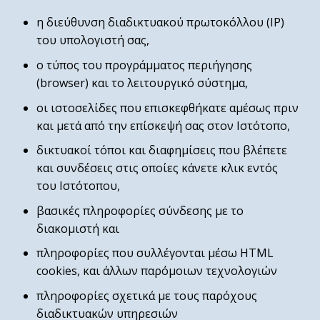
η διεύθυνση διαδικτυακού πρωτοκόλλου (ΙΡ)
του υπολογιστή σας,
ο τύπος του προγράμματος περιήγησης
(browser) και το λειτουργικό σύστημα,
οι ιστοσελίδες που επισκεφθήκατε αμέσως πριν
και μετά από την επίσκεψή σας στον Ιστότοπο,
δικτυακοί τόποι και διαφημίσεις που βλέπετε
και συνδέσεις στις οποίες κάνετε κλικ εντός
του Ιστότοπου,
βασικές πληροφορίες σύνδεσης με το
διακομιστή και
πληροφορίες που συλλέγονται μέσω HTML
cookies, και άλλων παρόμοιων τεχνολογιών
πληροφορίες σχετικά με τους παρόχους
διαδικτυακών υπηρεσιών