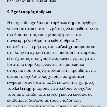
άλλων ειδικότερων νόμων.
9. Σχολιασμός άρθρων
Η υπηρεσία σχολιασμού άρθρων δημιουργήθηκε
για να επιτρέπει στους χρήστες να παραθέτουν το
σχολιασμό τους και την άποψή τους στο
συγκεκριμένο θέμα του κάθε άρθρου. Οι
επισκέπτες – χρήστες του
Lafasi.gr
μπορούν να
στείλουν τα σχόλιά τους σε οποιοδήποτε άρθρο,
είτε έχοντας προηγουμένως κάνει εγγραφή στον
Ιστότοπο συμπληρώνοντας τα προσωπικά
στοιχεία που τους ζητούνται, είτε προσθέτοντας
άμεσα το σχόλιό τους χωρίς προηγούμενη
εγγραφή στον Ιστότοπο. Οι επισκέπτες-χρήστες
του
Lafasi.gr
μπορούν να στείλουν τα σχόλια
τους σε οποιαδήποτε είδηση και να κάνουν, αν
επιθυμούν, διάλογο με τους υπόλοιπους
επισκέπτες του Ιστότοπου αρκεί να μην περιέχουν