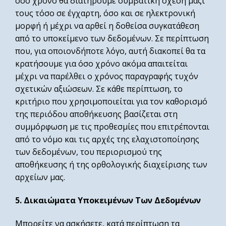
όσο χρόνο θα διατηρούμε συμβατική σχέση μαζί
τους τόσο σε έγχαρτη, όσο και σε ηλεκτρονική
μορφή ή μέχρι να αρθεί η δοθείσα συγκατάθεση
από το υποκείμενο των δεδομένων. Σε περίπτωση
που, για οποιονδήποτε λόγο, αυτή διακοπεί θα τα
κρατήσουμε για όσο χρόνο ακόμα απαιτείται
μέχρι να παρέλθει ο χρόνος παραγραφής τυχόν
σχετικών αξιώσεων. Σε κάθε περίπτωση, το
κριτήριο που χρησιμοποιείται για τον καθορισμό
της περιόδου αποθήκευσης βασίζεται στη
συμμόρφωση με τις προθεσμίες που επιτρέπονται
από το νόμο και τις αρχές της ελαχιστοποίησης
των δεδομένων, του περιορισμού της
αποθήκευσης ή της ορθολογικής διαχείρισης των
αρχείων μας.
5. Δικαιώματα Υποκειμένων Των Δεδομένων
Μπορείτε να ασκήσετε, κατά περίπτωση τα