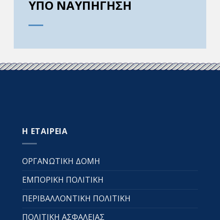
ΥΠΟ ΝΑΥΠΗΓΗΣΗ
Η ΕΤΑΙΡΕΙΑ
ΟΡΓΑΝΩΤΙΚΗ ΔΟΜΗ
ΕΜΠΟΡΙΚΗ ΠΟΛΙΤΙΚΗ
ΠΕΡΙΒΑΛΛΟΝΤΙΚΗ ΠΟΛΙΤΙΚΗ
ΠΟΛΙΤΙΚΗ ΑΣΦΑΛΕΙΑΣ