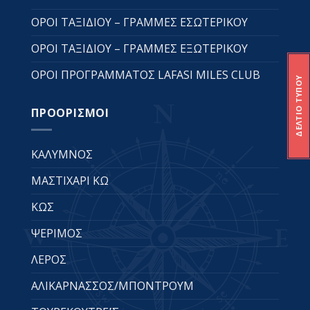
ΟΡΟΙ ΤΑΞΙΔΙΟΥ – ΓΡΑΜΜΕΣ ΕΣΩΤΕΡΙΚΟΥ
ΟΡΟΙ ΤΑΞΙΔΙΟΥ – ΓΡΑΜΜΕΣ ΕΞΩΤΕΡΙΚΟΥ
ΟΡΟΙ ΠΡΟΓΡΑΜΜΑΤΟΣ LAFASI MILES CLUB
ΔΕΛΤΙΟ ΤΥΠΟΥ
ΠΡΟΟΡΙΣΜΟΙ
ΚΑΛΥΜΝΟΣ
ΜΑΣΤΙΧΑΡΙ ΚΩ
ΚΩΣ
ΨΕΡΙΜΟΣ
ΛΕΡΟΣ
ΑΛΙΚΑΡΝΑΣΣΟΣ/ΜΠΟΝΤΡΟΥΜ