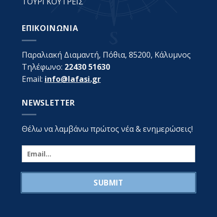
ΤΟΥΡΓΚΟΥΤΡΕΪΣ
ΕΠΙΚΟΙΝΩΝΙΑ
Παραλιακή Διαμαντή, Πόθια, 85200, Κάλυμνος
Τηλέφωνο:
22430 51630
Email:
info@lafasi.gr
NEWSLETTER
Θέλω να λαμβάνω πρώτος νέα & ενημερώσεις!