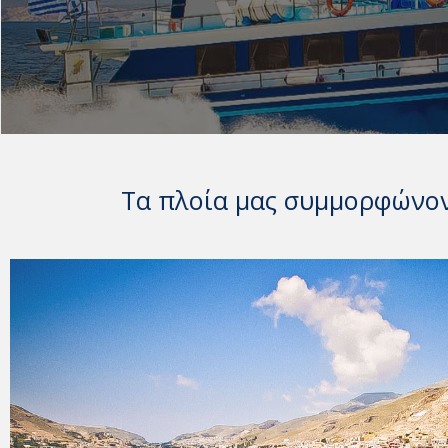
Τα πλοία μας συμμορφώνοντ