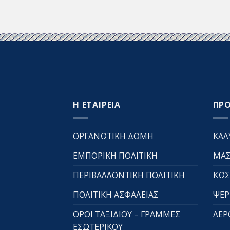
Η ΕΤΑΙΡΕΙΑ
ΠΡ
ΟΡΓΑΝΩΤΙΚΗ ΔΟΜΗ
ΚΑΛ
ΕΜΠΟΡΙΚΗ ΠΟΛΙΤΙΚΗ
ΜΑΣ
ΠΕΡΙΒΑΛΛΟΝΤΙΚΗ ΠΟΛΙΤΙΚΗ
ΚΩΣ
ΠΟΛΙΤΙΚΗ ΑΣΦΑΛΕΙΑΣ
ΨΕΡ
ΟΡΟΙ ΤΑΞΙΔΙΟΥ – ΓΡΑΜΜΕΣ
ΛΕΡ
ΕΣΩΤΕΡΙΚΟΥ