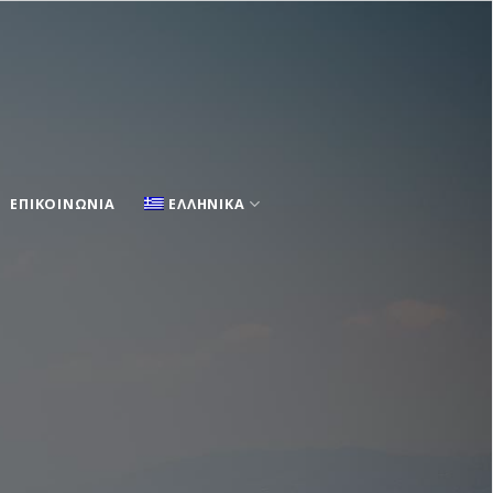
ΕΠΙΚΟΙΝΩΝΙΑ
ΕΛΛΗΝΙΚΑ