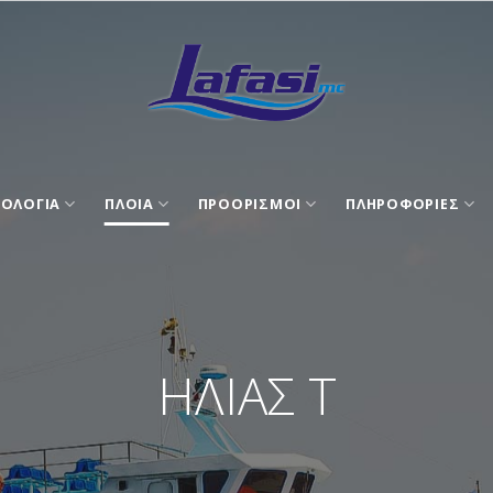
ΟΛΟΓΙΑ
ΠΛΟΙΑ
ΠΡΟΟΡΙΣΜΟΙ
ΠΛΗΡΟΦΟΡΙΕΣ
ΗΛΙΑΣ Τ