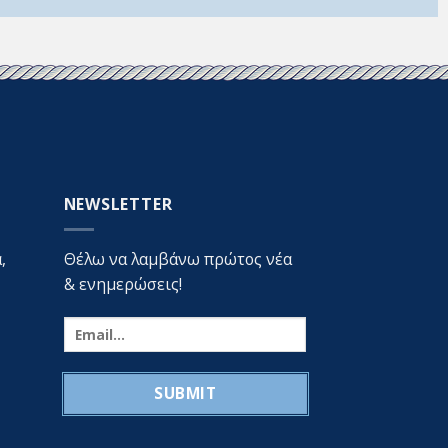
NEWSLETTER
,
Θέλω να λαμβάνω πρώτος νέα
& ενημερώσεις!