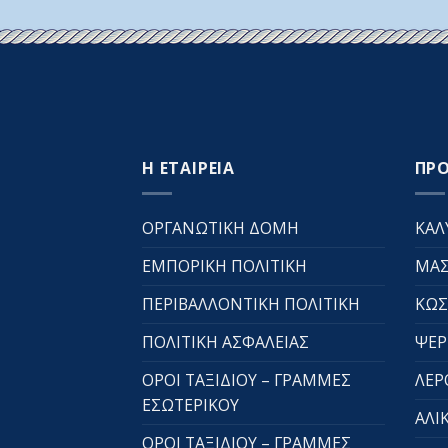
Η ΕΤΑΙΡΕΙΑ
ΠΡ
ΟΡΓΑΝΩΤΙΚΗ ΔΟΜΗ
ΚΑΛ
ΕΜΠΟΡΙΚΗ ΠΟΛΙΤΙΚΗ
ΜΑΣ
ΠΕΡΙΒΑΛΛΟΝΤΙΚΗ ΠΟΛΙΤΙΚΗ
ΚΩΣ
ΠΟΛΙΤΙΚΗ ΑΣΦΑΛΕΙΑΣ
ΨΕΡ
ΟΡΟΙ ΤΑΞΙΔΙΟΥ – ΓΡΑΜΜΕΣ
ΛΕΡ
ΕΣΩΤΕΡΙΚΟΥ
ΑΛΙ
ΟΡΟΙ ΤΑΞΙΔΙΟΥ – ΓΡΑΜΜΕΣ