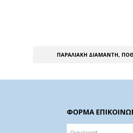
ΠΑΡΑΛΙΑΚΗ ΔΙΑΜΑΝΤΗ, ΠΟΘ
ΦΟΡΜΑ ΕΠΙΚΟΙΝΩ