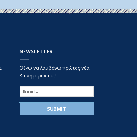
NEWSLETTER
,
Θέλω να λαμβάνω πρώτος νέα
& ενημερώσεις!